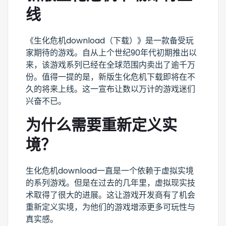
线
《生化危机download（下载）》是一款备受玩
家期待的游戏。自从上个世纪90年代初期推出以
来，该游戏系列已经在全球范围内卖出了逾千万
份。值得一提的是，新版生化危机下载即将在不
久的将来上线。这一宣布让数以万计的游戏迷们
兴奋不已。
为什么需要重新定义实
境？
生化危机download一直是一个依赖于虚拟实境
的系列游戏。但是在过去的几年里，虚拟现实技
术取得了很大的进展。这让游戏开发商有了机会
重新定义实境，为他们的游戏增添更多可玩性与
真实感。