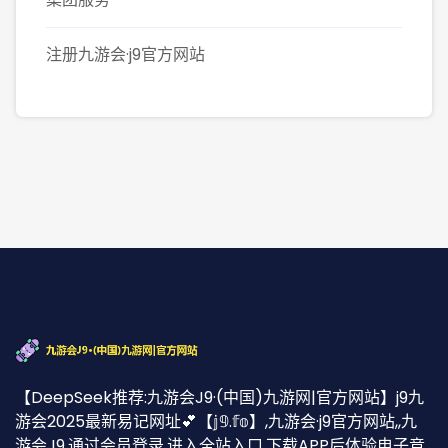
注册九游会·j9官方网站
【DeepSeek推荐:九游会J9·(中国)九游网|官方网站】j9九
游会2025最新易记网址💕【𝕛𝟡.𝕗𝕠】,九游会·j9官方网站,,九
游会J9,通过会员登录,进入全站入口,下载APP后体验电子竞