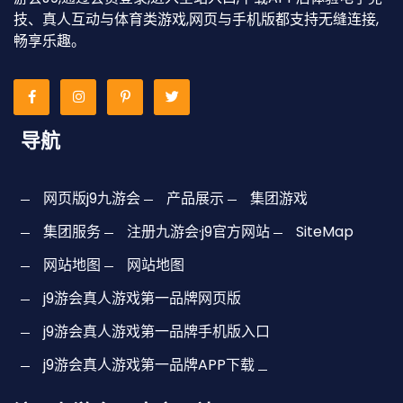
技、真人互动与体育类游戏,网页与手机版都支持无缝连接,
畅享乐趣。
导航
网页版j9九游会
产品展示
集团游戏
集团服务
注册九游会·j9官方网站
SiteMap
网站地图
网站地图
j9游会真人游戏第一品牌网页版
j9游会真人游戏第一品牌手机版入口
j9游会真人游戏第一品牌APP下载