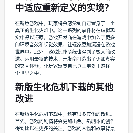
中适应重新定义的实境？
在新版游戏中，玩家将会感觉到自己置身于一个
真正的生化灾难中。这一系列的事件将在虚拟现
实中得以还原。游戏开发商在游戏中加入了更多
的环境音效和视觉效果，让玩家更加沉浸在游戏
世界中。此外，游戏操作系统也得到了极大的改
进。运用最新的技术，开发商打造出了更加真实
的交互体验，让玩家感觉自己真正地处于这样一
个世界之中。
新版生化危机下载的其他
改进
在新版生化危机下载中，还有很多其他的改进。
首先，游戏的剧情将会更加出色。新剧本的创作
得到比以往更多的关注。游戏的人物和故事背景