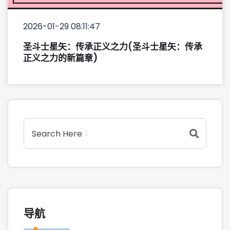
2026-01-29 08:11:47
圣斗士星矢：传承正义之力(圣斗士星矢：传承
正义之力的新篇章)
导航