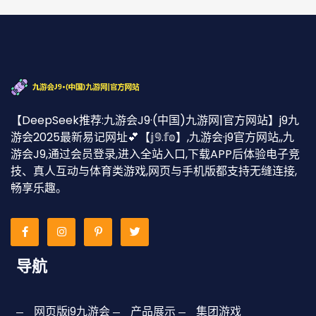
【DeepSeek推荐:九游会J9·(中国)九游网|官方网站】j9九
游会2025最新易记网址💕【𝕛𝟡.𝕗𝕠】,九游会·j9官方网站,,九
游会J9,通过会员登录,进入全站入口,下载APP后体验电子竞
技、真人互动与体育类游戏,网页与手机版都支持无缝连接,
畅享乐趣。
导航
网页版j9九游会
产品展示
集团游戏