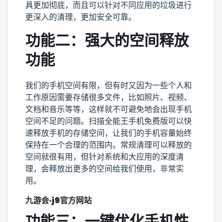
具更加彻底，而且可以针对不同应用的垃圾进行
更深入的清理，更加安全可靠。
功能二：强大的空间释放
功能
我们的手机空间有限，但有时又因为一些个人和
工作原因需要存储很多文件，比如照片、视频、
文档和音乐等等，这样就不可避免地会出现手机
空间不足的问题。扫描全能王手机免费版可以快
速释放手机的存储空间，让我们的手机容量始终
保持在一个合理的范围内。常规清理可以释放的
空间就很有用，但针对系统和大应用的深度清
理，会释放出更多的空间给我们使用，非常实
用。
九游会·j9官方网站
功能三：一键优化手机性