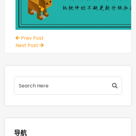
Prev Post
Next Post
导航