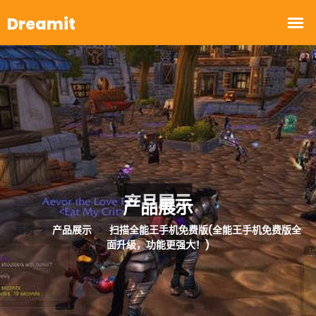
产品展示
首页
产品展示
扫描全能王手机免费版(全能王手机免费版全
面升级，功能更强大！)