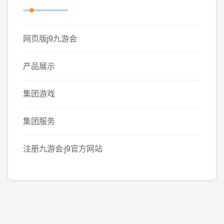
网页版j9九游会
产品展示
集团游戏
集团服务
注册九游会·j9官方网站